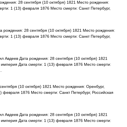
ждения: 28 сентября (10 октября) 1821 Место рождения:
рти: 1 (13) февраля 1876 Место смерти: Санкт Петербург,
 рождения: 28 сентября (10 октября) 1821 Место рождения:
рти: 1 (13) февраля 1876 Место смерти: Санкт Петербург,
 Авдеев Дата рождения: 28 сентября (10 октября) 1821
 империя Дата смерти: 1 (13) февраля 1876 Место смерти:
 …
сентября (10 октября) 1821 Место рождения: Оренбург,
3) февраля 1876 Место смерти: Санкт Петербург, Российская
 Авдеев Дата рождения: 28 сентября (10 октября) 1821
 империя Дата смерти: 1 (13) февраля 1876 Место смерти:
 …